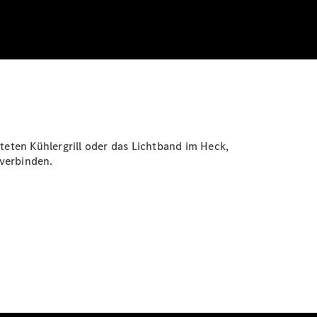
eten Kühlergrill oder das Lichtband im Heck,
verbinden.