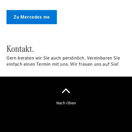
Zu Mercedes me
Kontakt.
Gern beraten wir Sie auch persönlich. Vereinbaren Sie
einfach einen Termin mit uns. Wir freuen uns auf Sie!