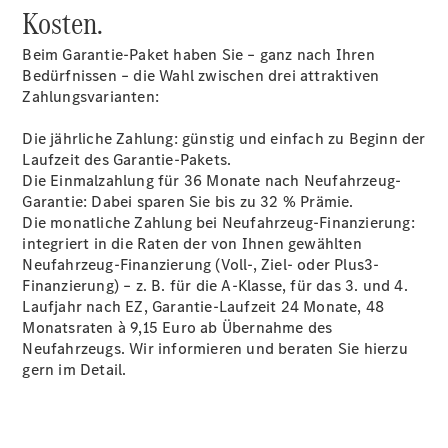
Anbieter/Datenschutz
Kosten.
Beim Garantie-Paket haben Sie – ganz nach Ihren
Bedürfnissen – die Wahl zwischen drei attraktiven
Zahlungsvarianten:
Die jährliche Zahlung: günstig und einfach zu Beginn der
Laufzeit des Garantie-Pakets.
Die Einmalzahlung für 36 Monate nach Neufahrzeug-
Garantie: Dabei sparen Sie bis zu 32 % Prämie.
Die monatliche Zahlung bei Neufahrzeug-Finanzierung:
integriert in die Raten der von Ihnen gewählten
Neufahrzeug-Finanzierung (Voll-, Ziel- oder Plus3-
Finanzierung) – z. B. für die A-Klasse, für das 3. und 4.
Laufjahr nach EZ, Garantie-Laufzeit 24 Monate, 48
Monatsraten à 9,15 Euro ab Übernahme des
Neufahrzeugs. Wir informieren und beraten Sie hierzu
gern im Detail.