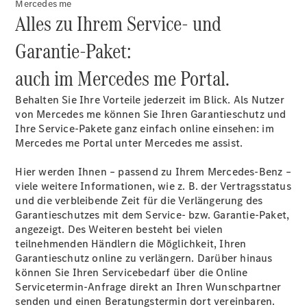
Mercedes me
Alles zu Ihrem Service- und
Garantie-Paket:
auch im Mercedes me Portal.
Behalten Sie Ihre Vorteile jederzeit im Blick. Als Nutzer
von Mercedes me können Sie Ihren Garantieschutz und
Ihre Service-Pakete ganz einfach online einsehen: im
Mercedes me Portal unter Mercedes me assist.
Hier werden Ihnen – passend zu Ihrem Mercedes-Benz –
viele weitere Informationen, wie z. B. der Vertragsstatus
und die verbleibende Zeit für die Verlängerung des
Garantieschutzes mit dem Service- bzw. Garantie-Paket,
angezeigt. Des Weiteren besteht bei vielen
teilnehmenden Händlern die Möglichkeit, Ihren
Garantieschutz online zu verlängern. Darüber hinaus
können Sie Ihren Servicebedarf über die Online
Servicetermin-Anfrage direkt an Ihren Wunschpartner
senden und einen Beratungstermin dort vereinbaren.