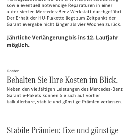
sowie eventuell notwendige Reparaturen in einer
autorisierten Mercedes-Benz Werkstatt durchgeführt.
Aktuelles
Der Erhalt der HU-Plakette liegt zum Zeitpunkt der
Garantievergabe nicht länger als vier Wochen zurück.
Jährliche Verlängerung bis ins 12. Laufjahr
möglich.
Übersicht
#MakeYourMove
Kosten
Behalten Sie Ihre Kosten im Blick.
Neben den vielfältigen Leistungen des Mercedes-Benz
Garantie-Pakets können Sie sich auf vorher
kalkulierbare, stabile und günstige Prämien verlassen.
Stabile Prämien: fixe und günstige