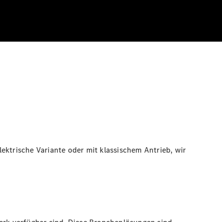
ektrische Variante oder mit klassischem Antrieb, wir