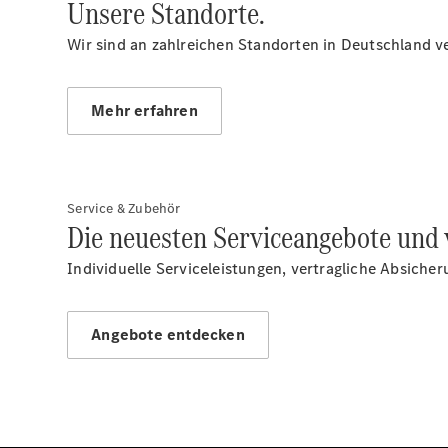
Unsere Standorte.
Wir sind an zahlreichen Standorten in Deutschland ve
Mehr erfahren
Service & Zubehör
Die neuesten Serviceangebote und 
Individuelle Serviceleistungen, vertragliche Absiche
Angebote entdecken