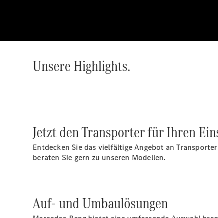
Unsere Highlights.
Jetzt den Transporter für Ihren Ei
Entdecken Sie das vielfältige Angebot an Transporter
beraten Sie gern zu unseren Modellen.
Auf- und Umbaulösungen